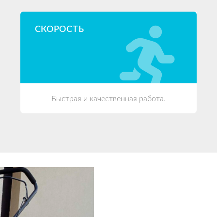
СКОРОСТЬ
Быстрая и качественная работа.