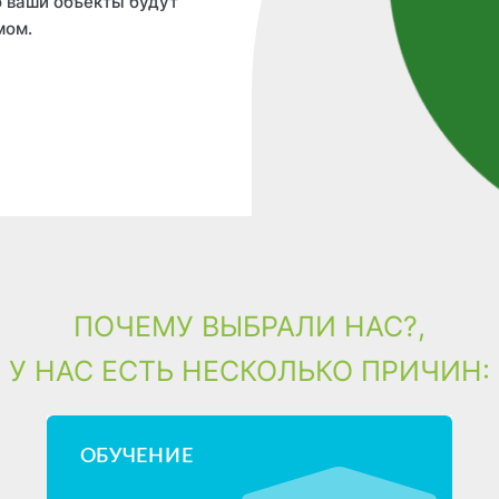
о ваши объекты будут
мом.
ПОЧЕМУ ВЫБРАЛИ НАС?,
У НАС ЕСТЬ НЕСКОЛЬКО ПРИЧИН:
ОБУЧЕНИЕ