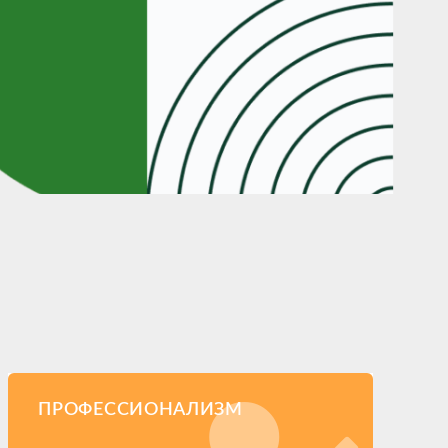
ПРОФЕССИОНАЛИЗМ