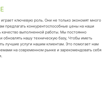
Е
 играет ключевую роль. Они не только экономят много
нам предлагать конкурентоспособные цены на наши
ть качество выполненной работы. Мы постоянно
и обновлять нашу техническую базу, Чтобы иметь
ть лучшие услуги нашим клиентам. Это помогает нам
лемами на современном рынке и зарекомендовать себя
и.