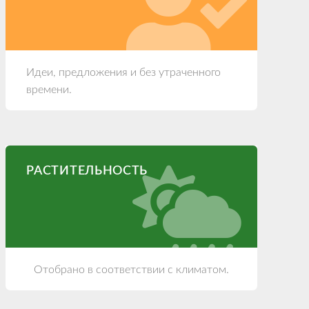
Идеи, предложения и без утраченного
времени.
РАСТИТЕЛЬНОСТЬ
Отобрано в соответствии с климатом.