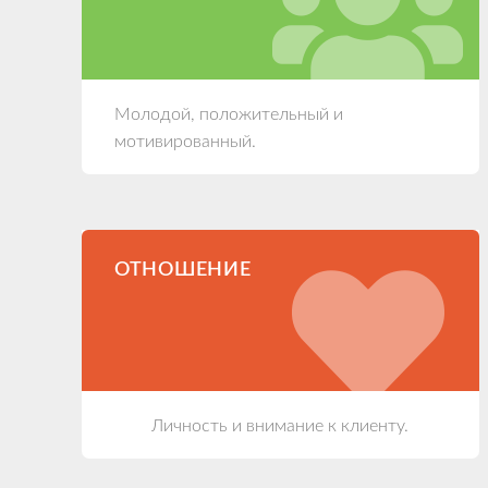
Молодой, положительный и
мотивированный.
ОТНОШЕНИЕ
Личность и внимание к клиенту.