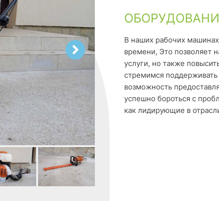
ОБОРУДОВАНИ
В наших рабочих машинах
времени, Это позволяет 
услуги, но также повыси
стремимся поддерживать 
возможность предоставля
успешно бороться с проб
как лидирующие в отрасл