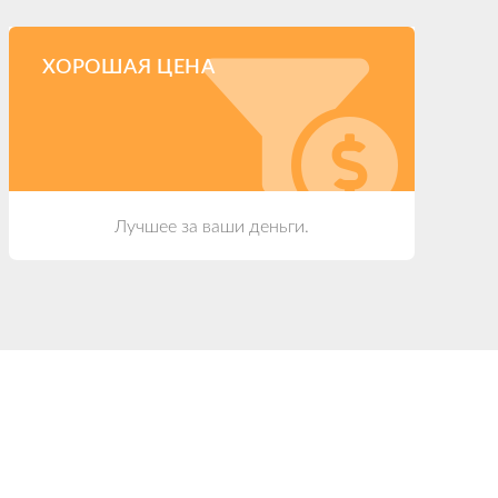
ХОРОШАЯ ЦЕНА
Лучшее за ваши деньги.