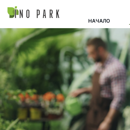
НАЧАЛО