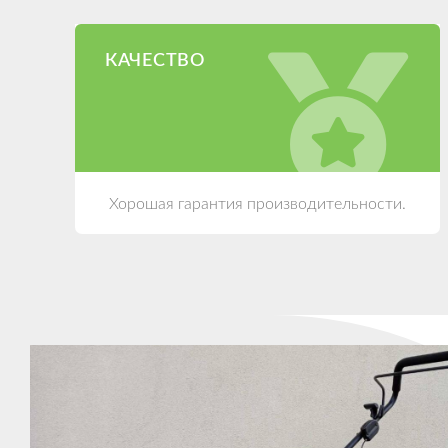
КАЧЕСТВО
Хорошая гарантия производительности.