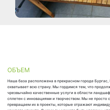
ОБЪЕМ
Наша база расположена в прекрасном городе Бургас,
охватывает всю страну. Мы гордимся тем, что продо
чрезвычайно качественные услуги в области ландшаф
сплетен с инновациями и творчеством. Мы не просто 
превращаем их в проекты, которые отражают индивид