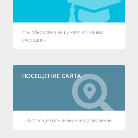
Мы обновляем нашу квалификацию
ежегодно.
ПОСЕЩЕНИЕ САЙТА
Настоящее понимание и вдохновение.