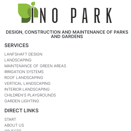
DESIGN, CONSTRUCTION AND MAINTENANCE OF PARKS
AND GARDENS
SERVICES
LANFSHAFT DESIGN
LANDSCAPING
MAINTENANCE OF GREEN AREAS
IRRIGATION SYSTEMS
ROOF LANDSCAPING
VERTICAL LANDSCAPING
INTERIOR LANDSCAPING
CHILDREN'S PLAYGROUNDS
GARDEN LIGHTING
DIRECT LINKS
START
ABOUT US