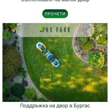
ПРОЧЕТИ
Поддръжка на двор в Бургас