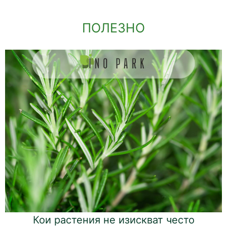
ПОЛЕЗНО
Кои растения не изискват често