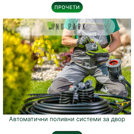
ПРОЧЕТИ
Автоматични поливни системи за двор