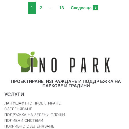
1
2
…
13
Следваща
ПРОЕКТИРАНЕ, ИЗГРАЖДАНЕ И ПОДДРЪЖКА НА
ПАРКОВЕ И ГРАДИНИ
УСЛУГИ
ЛАНФШАФТНО ПРОЕКТИРАНЕ
ОЗЕЛЕНЯВАНЕ
ПОДРЪЖКА НА ЗЕЛЕНИ ПЛОЩИ
ПОЛИВНИ СИСТЕМИ
ПОКРИВНО ОЗЕЛЕНЯВАНЕ