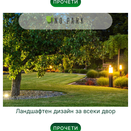
ПРОЧЕТИ
Ландшафтен дизайн за всеки двор
ПРОЧЕТИ