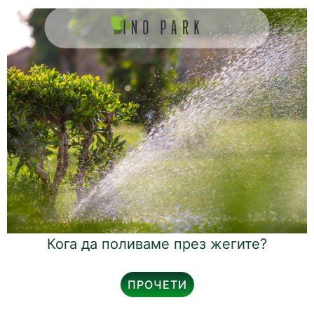
Кога да поливаме през жегите?
ПРОЧЕТИ