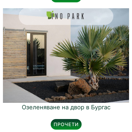
Озеленяване на двор в Бургас
ПРОЧЕТИ