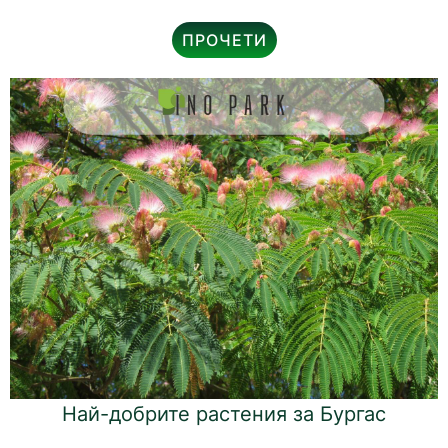
ПРОЧЕТИ
Най-добрите растения за Бургас