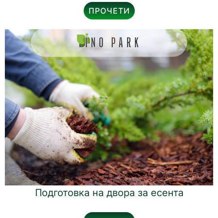
ПРОЧЕТИ
Подготовка на двора за есента