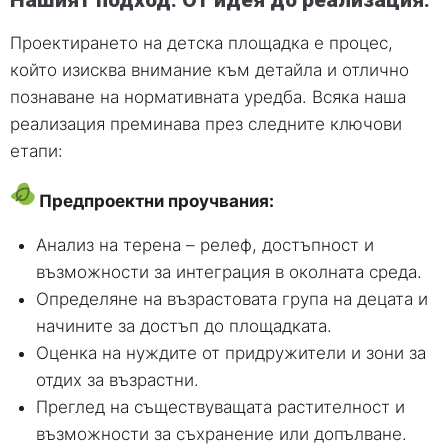
Проектирането на детска площадка е процес,
който изисква внимание към детайла и отлично
познаване на нормативната уредба. Всяка наша
реализация преминава през следните ключови
етапи:
Предпроектни проучвания:
Анализ на терена – релеф, достъпност и
възможности за интеграция в околната среда.
Определяне на възрастовата група на децата и
начините за достъп до площадката.
Оценка на нуждите от придружители и зони за
отдих за възрастни.
Преглед на съществуващата растителност и
възможности за съхранение или допълване.