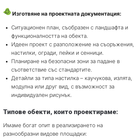
Изготвяне на проектната документация:
Ситуационен план, съобразен с ландшафта и
функционалността на обекта.
Идеен проект с разположение на съоръжения,
настилки, огради, пейки и сенници.
Планиране на безопасни зони за падане в
съответствие със стандартите.
Детайли за типа настилка – каучукова, излята,
модулна или друг вид, с възможност за
индивидуален рисунък.
Типове обекти, които проектираме:
Имаме богат опит в реализирането на
разнообразни видове площадки: