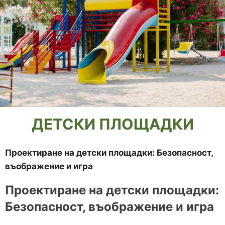
ДЕТСКИ ПЛОЩАДКИ
Проектиране на детски площадки: Безопасност,
въображение и игра
Проектиране на детски площадки:
Безопасност, въображение и игра