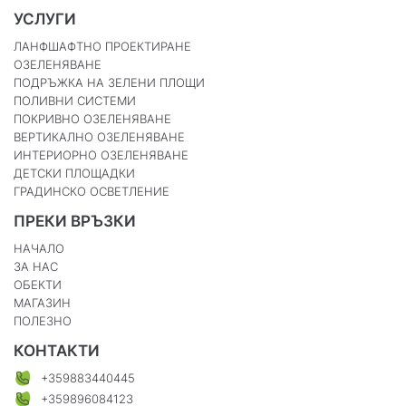
УСЛУГИ
ЛАНФШАФТНО ПРОЕКТИРАНЕ
ОЗЕЛЕНЯВАНЕ
ПОДРЪЖКА НА ЗЕЛЕНИ ПЛОЩИ
ПОЛИВНИ СИСТЕМИ
ПОКРИВНО ОЗЕЛЕНЯВАНЕ
ВЕРТИКАЛНО ОЗЕЛЕНЯВАНЕ
ИНТЕРИОРНО ОЗЕЛЕНЯВАНЕ
ДЕТСКИ ПЛОЩАДКИ
ГРАДИНСКО ОСВЕТЛЕНИЕ
ПРЕКИ ВРЪЗКИ
НАЧАЛО
ЗА НАС
ОБЕКТИ
МАГАЗИН
ПОЛЕЗНО
КОНТАКТИ
+359883440445
+359896084123