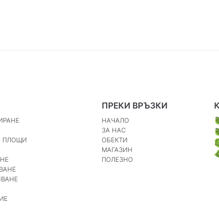
ПРЕКИ ВРЪЗКИ
ИРАНЕ
НАЧАЛО
ЗА НАС
И ПЛОЩИ
ОБЕКТИ
МАГАЗИН
АНЕ
ПОЛЕЗНО
ВАНЕ
ЯВАНЕ
ИЕ