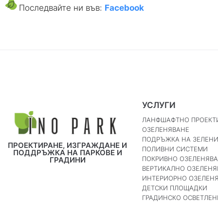
Последвайте ни във:
Facebook
УСЛУГИ
ЛАНФШАФТНО ПРОЕКТ
ОЗЕЛЕНЯВАНЕ
ПОДРЪЖКА НА ЗЕЛЕН
ПРОЕКТИРАНЕ, ИЗГРАЖДАНЕ И
ПОЛИВНИ СИСТЕМИ
ПОДДРЪЖКА НА ПАРКОВЕ И
ПОКРИВНО ОЗЕЛЕНЯВ
ГРАДИНИ
ВЕРТИКАЛНО ОЗЕЛЕНЯ
ИНТЕРИОРНО ОЗЕЛЕН
ДЕТСКИ ПЛОЩАДКИ
ГРАДИНСКО ОСВЕТЛЕН