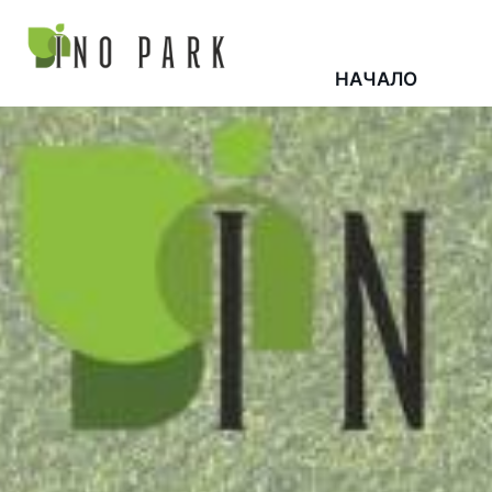
НАЧАЛО