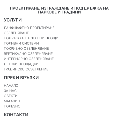
ПРОЕКТИРАНЕ, ИЗГРАЖДАНЕ И ПОДДРЪЖКА НА
ПАРКОВЕ И ГРАДИНИ
УСЛУГИ
ЛАНФШАФТНО ПРОЕКТИРАНЕ
ОЗЕЛЕНЯВАНЕ
ПОДРЪЖКА НА ЗЕЛЕНИ ПЛОЩИ
ПОЛИВНИ СИСТЕМИ
ПОКРИВНО ОЗЕЛЕНЯВАНЕ
ВЕРТИКАЛНО ОЗЕЛЕНЯВАНЕ
ИНТЕРИОРНО ОЗЕЛЕНЯВАНЕ
ДЕТСКИ ПЛОЩАДКИ
ГРАДИНСКО ОСВЕТЛЕНИЕ
ПРЕКИ ВРЪЗКИ
НАЧАЛО
ЗА НАС
ОБЕКТИ
МАГАЗИН
ПОЛЕЗНО
КОНТАКТИ