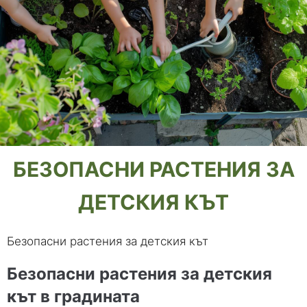
БЕЗОПАСНИ РАСТЕНИЯ ЗА
ДЕТСКИЯ КЪТ
Безопасни растения за детския кът
Безопасни растения за детския
кът в градината