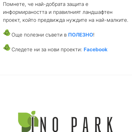
Помнете, че най-добрата защита е
информираността и правилният ландшафтен
проект, който предвижда нуждите на най-малките.
Още полезни съвети в
ПОЛЕЗНО
!
Следете ни за нови проекти:
Facebook