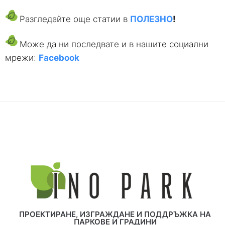
Разгледайте още статии в
ПОЛЕЗНО
!
Може да ни последвате и в нашите социални
мрежи:
Facebook
ПРОЕКТИРАНЕ, ИЗГРАЖДАНЕ И ПОДДРЪЖКА НА
ПАРКОВЕ И ГРАДИНИ