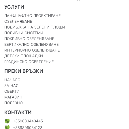
УСЛУГИ
ЛАНФШАФТНО ПРОЕКТИРАНЕ
ОЗЕЛЕНЯВАНЕ
ПОДРЪЖКА НА ЗЕЛЕНИ ПЛОЩИ
ПОЛИВНИ СИСТЕМИ
ПОКРИВНО ОЗЕЛЕНЯВАНЕ
ВЕРТИКАЛНО ОЗЕЛЕНЯВАНЕ
ИНТЕРИОРНО ОЗЕЛЕНЯВАНЕ
ДЕТСКИ ПЛОЩАДКИ
ГРАДИНСКО ОСВЕТЛЕНИЕ
ПРЕКИ ВРЪЗКИ
НАЧАЛО
ЗА НАС
ОБЕКТИ
МАГАЗИН
ПОЛЕЗНО
КОНТАКТИ
+359883440445
+359896084123