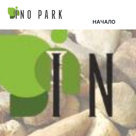
НАЧАЛО