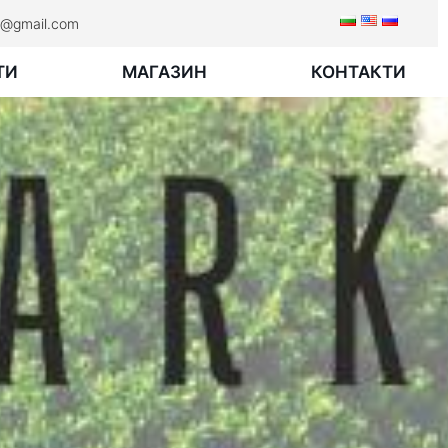
rk@gmail.com
ТИ
МАГАЗИН
КОНТАКТИ