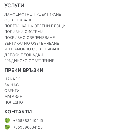
УСЛУГИ
ЛАНФШАФТНО ПРОЕКТИРАНЕ
ОЗЕЛЕНЯВАНЕ
ПОДРЪЖКА НА ЗЕЛЕНИ ПЛОЩИ
ПОЛИВНИ СИСТЕМИ
ПОКРИВНО ОЗЕЛЕНЯВАНЕ
ВЕРТИКАЛНО ОЗЕЛЕНЯВАНЕ
ИНТЕРИОРНО ОЗЕЛЕНЯВАНЕ
ДЕТСКИ ПЛОЩАДКИ
ГРАДИНСКО ОСВЕТЛЕНИЕ
ПРЕКИ ВРЪЗКИ
НАЧАЛО
ЗА НАС
ОБЕКТИ
МАГАЗИН
ПОЛЕЗНО
КОНТАКТИ
+359883440445
+359896084123