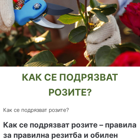
КАК СЕ ПОДРЯЗВАТ
РОЗИТЕ?
Как се подрязват розите?
Как се подрязват розите – правила
за правилна резитба и обилен