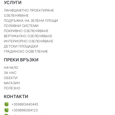
УСЛУГИ
ЛАНФШАФТНО ПРОЕКТИРАНЕ
ОЗЕЛЕНЯВАНЕ
ПОДРЪЖКА НА ЗЕЛЕНИ ПЛОЩИ
ПОЛИВНИ СИСТЕМИ
ПОКРИВНО ОЗЕЛЕНЯВАНЕ
ВЕРТИКАЛНО ОЗЕЛЕНЯВАНЕ
ИНТЕРИОРНО ОЗЕЛЕНЯВАНЕ
ДЕТСКИ ПЛОЩАДКИ
ГРАДИНСКО ОСВЕТЛЕНИЕ
ПРЕКИ ВРЪЗКИ
НАЧАЛО
ЗА НАС
ОБЕКТИ
МАГАЗИН
ПОЛЕЗНО
КОНТАКТИ
+359883440445
+359896084123