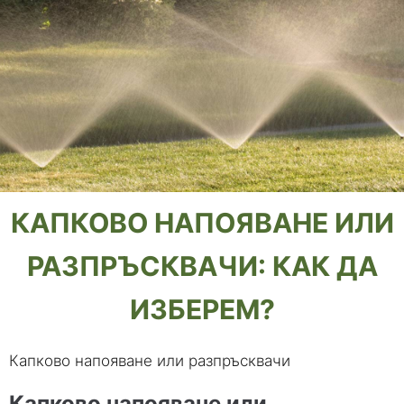
КАПКОВО НАПОЯВАНЕ ИЛИ
РАЗПРЪСКВАЧИ: КАК ДА
ИЗБЕРЕМ?
Капково напояване или разпръсквачи
Капково напояване или