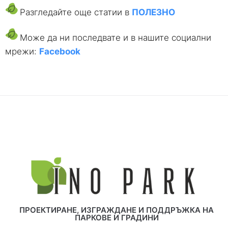
Разгледайте още статии в
ПОЛЕЗНО
Може да ни последвате и в нашите социални
мрежи:
Facebook
ПРОЕКТИРАНЕ, ИЗГРАЖДАНЕ И ПОДДРЪЖКА НА
ПАРКОВЕ И ГРАДИНИ