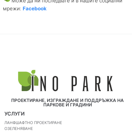
Може да ни последвате и в нашите социални
мрежи:
Facebook
ПРОЕКТИРАНЕ, ИЗГРАЖДАНЕ И ПОДДРЪЖКА НА
ПАРКОВЕ И ГРАДИНИ
УСЛУГИ
ЛАНФШАФТНО ПРОЕКТИРАНЕ
ОЗЕЛЕНЯВАНЕ