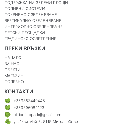
ПОДРЪЖКА НА ЗЕЛЕНИ ПЛОЩИ
ПОЛИВНИ СИСТЕМИ
ПОКРИВНО ОЗЕЛЕНЯВАНЕ
ВЕРТИКАЛНО ОЗЕЛЕНЯВАНЕ
ИНТЕРИОРНО ОЗЕЛЕНЯВАНЕ
ДЕТСКИ ПЛОЩАДКИ
ГРАДИНСКО ОСВЕТЛЕНИЕ
ПРЕКИ ВРЪЗКИ
НАЧАЛО
ЗА НАС
ОБЕКТИ
МАГАЗИН
ПОЛЕЗНО
КОНТАКТИ
+359883440445
+359896084123
office.inopark@gmail.com
ул. 1-ви Май 2, 8119 Миролюбово