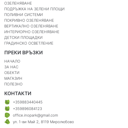
ОЗЕЛЕНЯВАНЕ
ПОДРЪЖКА НА ЗЕЛЕНИ ПЛОЩИ
ПОЛИВНИ СИСТЕМИ
ПОКРИВНО ОЗЕЛЕНЯВАНЕ
ВЕРТИКАЛНО ОЗЕЛЕНЯВАНЕ
ИНТЕРИОРНО ОЗЕЛЕНЯВАНЕ
ДЕТСКИ ПЛОЩАДКИ
ГРАДИНСКО ОСВЕТЛЕНИЕ
ПРЕКИ ВРЪЗКИ
НАЧАЛО
ЗА НАС
ОБЕКТИ
МАГАЗИН
ПОЛЕЗНО
КОНТАКТИ
+359883440445
+359896084123
office.inopark@gmail.com
ул. 1-ви Май 2, 8119 Миролюбово