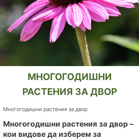
МНОГОГОДИШНИ
РАСТЕНИЯ ЗА ДВОР
Многогодишни растения за двор
Многогодишни растения за двор –
кои видове да изберем за