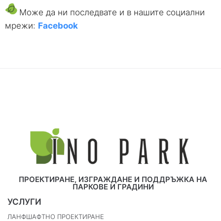
Може да ни последвате и в нашите социални
мрежи:
Facebook
ПРОЕКТИРАНЕ, ИЗГРАЖДАНЕ И ПОДДРЪЖКА НА
ПАРКОВЕ И ГРАДИНИ
УСЛУГИ
ЛАНФШАФТНО ПРОЕКТИРАНЕ