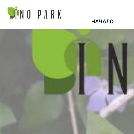
НАЧАЛО