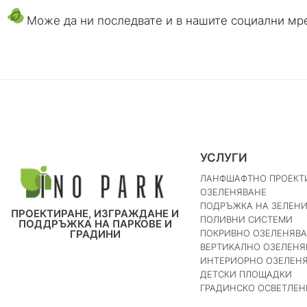
Може да ни последвате и в нашите социални м
УСЛУГИ
ЛАНФШАФТНО ПРОЕКТ
ОЗЕЛЕНЯВАНЕ
ПОДРЪЖКА НА ЗЕЛЕН
ПРОЕКТИРАНЕ, ИЗГРАЖДАНЕ И
ПОЛИВНИ СИСТЕМИ
ПОДДРЪЖКА НА ПАРКОВЕ И
ПОКРИВНО ОЗЕЛЕНЯВ
ГРАДИНИ
ВЕРТИКАЛНО ОЗЕЛЕНЯ
ИНТЕРИОРНО ОЗЕЛЕН
ДЕТСКИ ПЛОЩАДКИ
ГРАДИНСКО ОСВЕТЛЕН