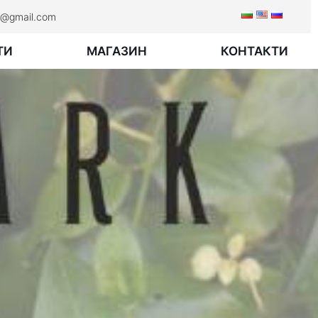
rk@gmail.com
ТИ
МАГАЗИН
КОНТАКТИ