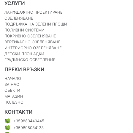
УСЛУГИ
ЛАНФШАФТНО ПРОЕКТИРАНЕ
ОЗЕЛЕНЯВАНЕ
ПОДРЪЖКА НА ЗЕЛЕНИ ПЛОЩИ
ПОЛИВНИ СИСТЕМИ
ПОКРИВНО ОЗЕЛЕНЯВАНЕ
ВЕРТИКАЛНО ОЗЕЛЕНЯВАНЕ
ИНТЕРИОРНО ОЗЕЛЕНЯВАНЕ
ДЕТСКИ ПЛОЩАДКИ
ГРАДИНСКО ОСВЕТЛЕНИЕ
ПРЕКИ ВРЪЗКИ
НАЧАЛО
ЗА НАС
ОБЕКТИ
МАГАЗИН
ПОЛЕЗНО
КОНТАКТИ
+359883440445
+359896084123