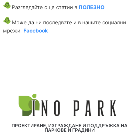
Разгледайте още статии в
ПОЛЕЗНО
Може да ни последвате и в нашите социални
мрежи:
Facebook
ПРОЕКТИРАНЕ, ИЗГРАЖДАНЕ И ПОДДРЪЖКА НА
ПАРКОВЕ И ГРАДИНИ