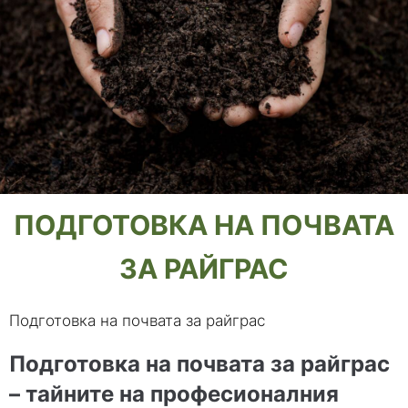
ПОДГОТОВКА НА ПОЧВАТА
ЗА РАЙГРАС
Подготовка на почвата за райграс
Подготовка на почвата за райграс
– тайните на професионалния