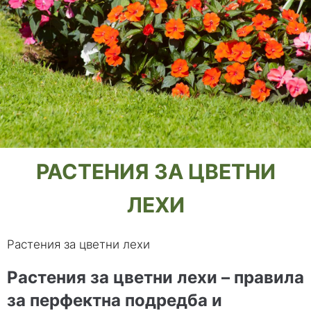
РАСТЕНИЯ ЗА ЦВЕТНИ
ЛЕХИ
Растения за цветни лехи
Растения за цветни лехи – правила
за перфектна подредба и