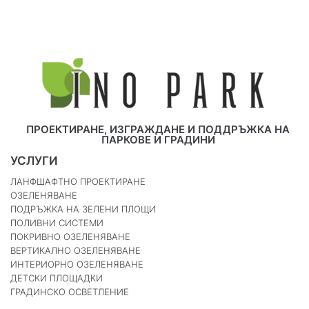
ПРОЕКТИРАНЕ, ИЗГРАЖДАНЕ И ПОДДРЪЖКА НА
ПАРКОВЕ И ГРАДИНИ
УСЛУГИ
ЛАНФШАФТНО ПРОЕКТИРАНЕ
ОЗЕЛЕНЯВАНЕ
ПОДРЪЖКА НА ЗЕЛЕНИ ПЛОЩИ
ПОЛИВНИ СИСТЕМИ
ПОКРИВНО ОЗЕЛЕНЯВАНЕ
ВЕРТИКАЛНО ОЗЕЛЕНЯВАНЕ
ИНТЕРИОРНО ОЗЕЛЕНЯВАНЕ
ДЕТСКИ ПЛОЩАДКИ
ГРАДИНСКО ОСВЕТЛЕНИЕ