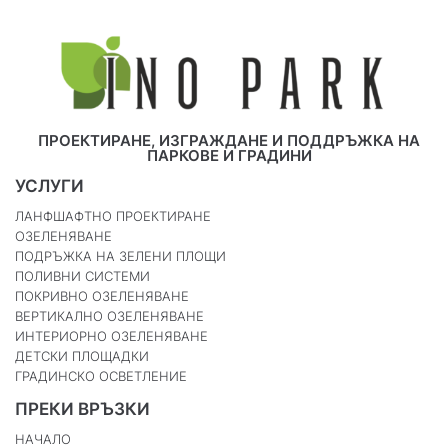
ПРОЕКТИРАНЕ, ИЗГРАЖДАНЕ И ПОДДРЪЖКА НА
ПАРКОВЕ И ГРАДИНИ
УСЛУГИ
ЛАНФШАФТНО ПРОЕКТИРАНЕ
ОЗЕЛЕНЯВАНЕ
ПОДРЪЖКА НА ЗЕЛЕНИ ПЛОЩИ
ПОЛИВНИ СИСТЕМИ
ПОКРИВНО ОЗЕЛЕНЯВАНЕ
ВЕРТИКАЛНО ОЗЕЛЕНЯВАНЕ
ИНТЕРИОРНО ОЗЕЛЕНЯВАНЕ
ДЕТСКИ ПЛОЩАДКИ
ГРАДИНСКО ОСВЕТЛЕНИЕ
ПРЕКИ ВРЪЗКИ
НАЧАЛО