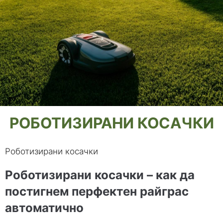
РОБОТИЗИРАНИ КОСАЧКИ
Роботизирани косачки
Роботизирани косачки – как да
постигнем перфектен райграс
автоматично