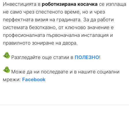
Инвестицията в
роботизирана косачка
се изплаща
не само чрез спестеното време, но и чрез
перфектната визия на градината. За да работи
системата безотказно, от ключово значение е
професионалната първоначална инсталация и
правилното зониране на двора.
Разгледайте още статии в
ПОЛЕЗНО
!
Може да ни последвате и в нашите социални
мрежи:
Facebook