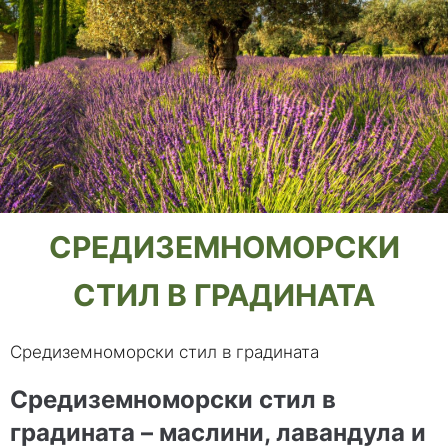
СРЕДИЗЕМНОМОРСКИ
СТИЛ В ГРАДИНАТА
Средиземноморски стил в градината
Средиземноморски стил в
градината – маслини, лавандула и