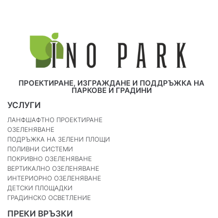
ПРОЕКТИРАНЕ, ИЗГРАЖДАНЕ И ПОДДРЪЖКА НА
ПАРКОВЕ И ГРАДИНИ
УСЛУГИ
ЛАНФШАФТНО ПРОЕКТИРАНЕ
ОЗЕЛЕНЯВАНЕ
ПОДРЪЖКА НА ЗЕЛЕНИ ПЛОЩИ
ПОЛИВНИ СИСТЕМИ
ПОКРИВНО ОЗЕЛЕНЯВАНЕ
ВЕРТИКАЛНО ОЗЕЛЕНЯВАНЕ
ИНТЕРИОРНО ОЗЕЛЕНЯВАНЕ
ДЕТСКИ ПЛОЩАДКИ
ГРАДИНСКО ОСВЕТЛЕНИЕ
ПРЕКИ ВРЪЗКИ